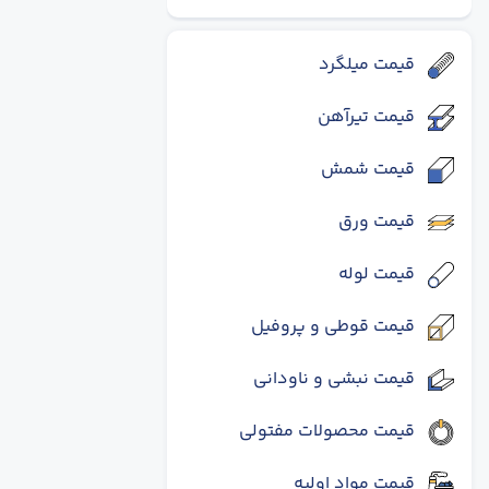
قیمت میلگرد
قیمت تیرآهن
قیمت شمش
قیمت ورق
قیمت لوله
قیمت قوطی و پروفیل
قیمت نبشی و ناودانی
قیمت محصولات مفتولی
قیمت مواد اولیه