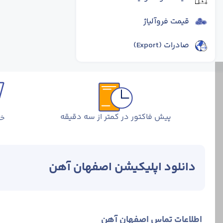
قیمت فروآلیاژ
صادرات (Export)
پیش فاکتور در کمتر از سه دقیقه
خر
دانلود اپلیکیشن اصفهان آهن
اطلاعات تماس اصفهان آهن