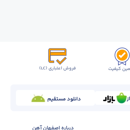
فروش اعتباری (LC)
ین کیفیت
ز
دانلود مستقیم
درباره اصفهان آهن