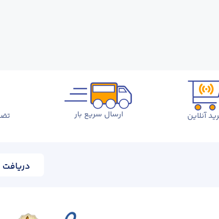
ارسال سریع بار
ید آنلاین
تضم
دریافت ا