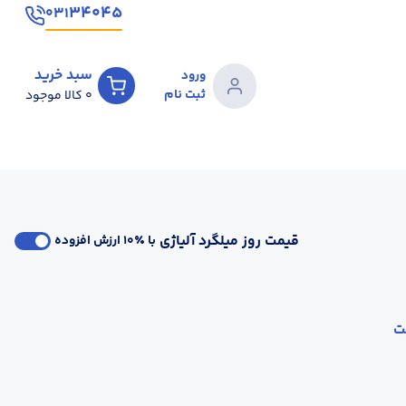
۳۴۰۴۵
۰۳۱
سبد خرید
ورود
ثبت نام
0
کالا موجود
قیمت روز میلگرد آلیاژی
با ٪۱۰ ارزش افزوده
ت