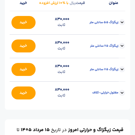
عنوان
قیمت
خرید
ریال
با ٪۱۰ ارزش افزوده
830,000
خرید
زیگزاگ 55 سانتی متر
ثابت
ضخامت :
4.8 الی 5
محل تحویل :
انبار اصفهان آهن
830,000
خرید
زیگزاگ 65 سانتی متر
ثابت
محصول :
زیگزاگ 55 سانتی
گرید :
1008 (نرم)
ضخامت :
4.8 الی 5
محل تحویل :
انبار اصفهان آهن
830,000
خرید
زیگزاگ 75 سانتی متر
ثابت
محصول :
زیگزاگ 65 سانتی
گرید :
1008 (نرم)
ضخامت :
4.8 الی 5
محل تحویل :
انبار اصفهان آهن
830,000
خرید
مفتول حرارتی-کلاف
ثابت
محصول :
زیگزاگ 75 سانتی
گرید :
1008 (نرم)
ضخامت :
4.8 الی 5
محل تحویل :
انبار اصفهان آهن
محصول :
کلاف حرارتی
گرید :
1008 (نرم)
قیمت زیگزاگ و حرارتی امروز
در تاریخ
15 مرداد 1405
تا