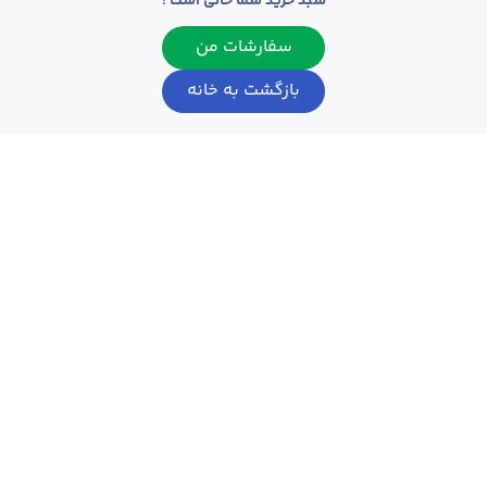
سبد خرید شما خالی است !
سفارشات من
بازگشت به خانه