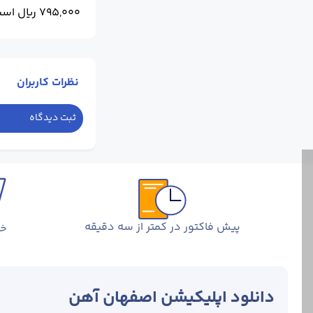
795,000 ریال است.
نظرات کاربران
ثبت دیدگاه
پیش فاکتور در کمتر از سه دقیقه
خر
دانلود اپلیکیشن اصفهان آهن