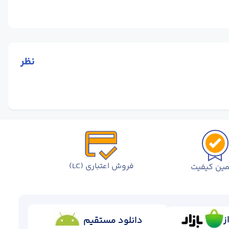
نظر
فروش اعتباری (LC)
ین کیفیت
ز
دانلود مستقیم