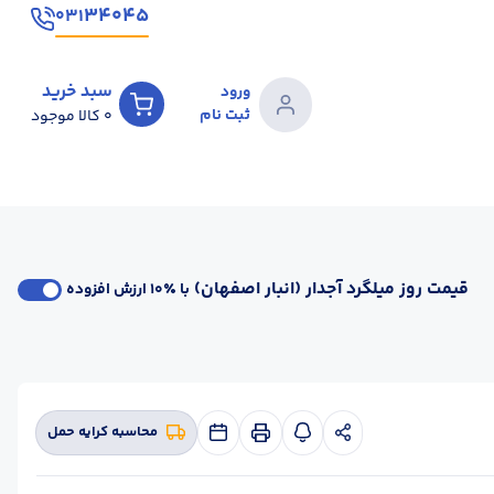
۳۴۰۴۵
۰۳۱
سبد خرید
ورود
ثبت نام
0
کالا موجود
قیمت روز میلگرد آجدار (انبار اصفهان)
با ٪۱۰ ارزش افزوده
محاسبه کرایه حمل