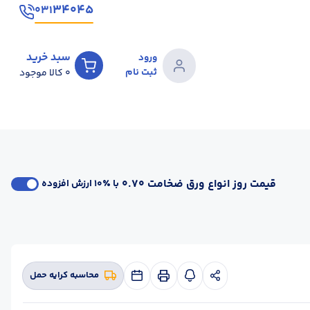
۳۴۰۴۵
۰۳۱
سبد خرید
ورود
ثبت نام
0
کالا موجود
قیمت روز انواع ورق ضخامت 0.70
با ٪۱۰ ارزش افزوده
محاسبه کرایه حمل