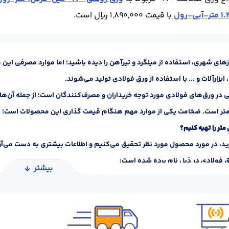
با قیمت 1,890,000 ریال است.
های شهری، استفاده از میلگرد و تیرآهن را دیده باشید؛ اما موارد مصرفی این
ابزارآلات و ... با استفاده از ورق فولادی تولید می‌شوند.
 در ورق‌های فولادی مورد توجه خریداران و مصرف‌کنندگان است؛ از جمله آن‌ها
رید، در مورد محصول مورد نظر تحقیق می‌کنیم و اطلاعات بیشتری به دست می‌آور
ق فولادی در ذیل نام برده شده است:
بیشتر
فولادی
نده
ی متر