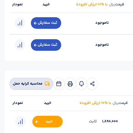
قیمت
با ٪۱۰ ارزش افزوده
خرید
نمودار
ریال
ناموجود
ثبت سفارش
ناموجود
ثبت سفارش
محاسبه کرایه حمل
قیمت
با ٪۱۰ ارزش افزوده
خرید
نمودار
ریال
1,890,000
ثابت
خرید