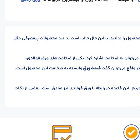
 محصول را ندانید. با این حال جالب است بدانید محصولات پرمصرفی مثل
 می‌توان به ضخامت اشاره کرد. یکی از ضخامت‌های ورق فولادی،
قیمت ورق
وابسته به ضخامت این محصول است.
یم. این قاعده در رابطه با ورق فولادی نیز صادق است. بعضی از نکات