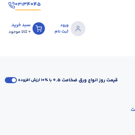
۳۴۰۴۵
۰۳۱
سبد خرید
ورود
ثبت نام
0
کالا موجود
قیمت روز انواع ورق ضخامت 0.5
با ٪۱۰ ارزش افزوده
ت