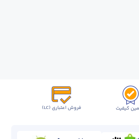
فروش اعتباری (LC)
ین کیفیت