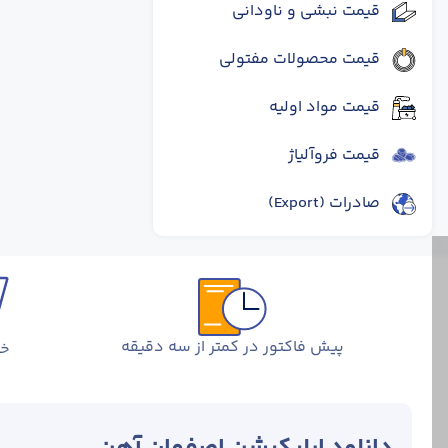
قیمت نبشی و ناودانی
قیمت محصولات مفتولی
قیمت مواد اولیه
قیمت فروآلیاژ
صادرات (Export)
پیش فاکتور در کمتر از سه دقیقه
خر