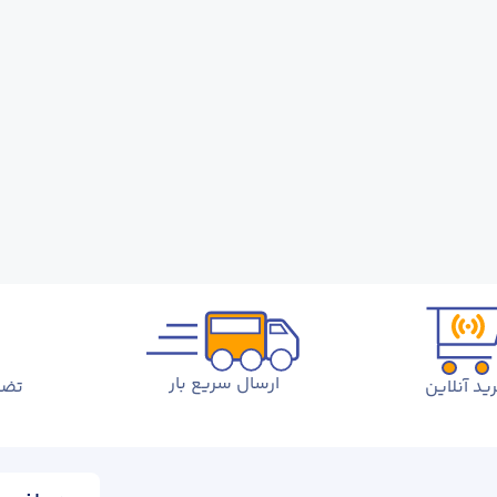
ارسال سریع بار
ید آنلاین
تضم