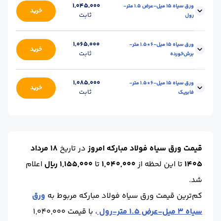
ابعاد :
6*1.5
محل تحویل :
اصفهان-انبار
1,045,000
ورق سیاه 15 میل-عرض 1.5 متر-
خرید
ثابت
رول
واحد :
کیلوگرم
برند :
فولاد مبارکه
ابعاد :
عرض 1.5
محل تحویل :
اصفهان-انبار
1,065,000
ورق سیاه 15 میل-6*1.5 متر-
خرید
ثابت
برش‌خورده
واحد :
کیلوگرم
برند :
فولاد مبارکه
ابعاد :
6*1.5
محل تحویل :
اصفهان-انبار
1,085,000
ورق سیاه 15 میل-6*1.5 متر-
خرید
ثابت
فابریک
واحد :
کیلوگرم
برند :
فولاد مبارکه
ابعاد :
6*1.5
محل تحویل :
اصفهان-انبار
واحد :
کیلوگرم
برند :
فولاد مبارکه
قیمت ورق سیاه فولاد مبارکه امروز
در تاریخ
18 مرداد
1405
تا این لحظه
از
1,040,000
تا
1,155,000 ریال
اعلام
شد.
کم‌ترین قیمت ورق سیاه فولاد مبارکه مربوط به
ورق
سیاه 3 میل-عرض 1.5 متر-رول
، با قیمت 1,040,000