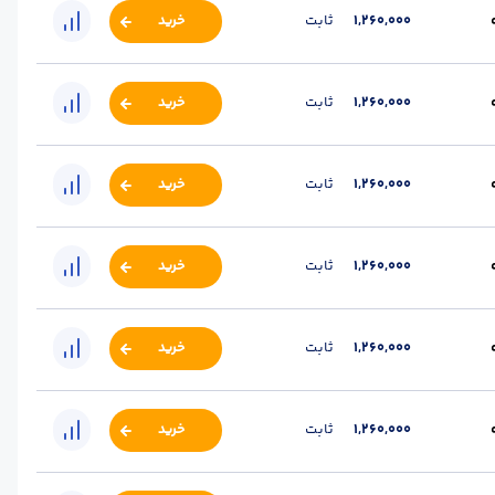
1,260,000
ثابت
خرید
رتفاع (m) :
1.5
طول هر رول (m) :
15
نوع مفتول :
گالوانیزه گرم
1,260,000
ثابت
خرید
رتفاع (m) :
2
طول هر رول (m) :
15
نوع مفتول :
گالوانیزه گرم
1,260,000
ثابت
خرید
تفاع (m) :
1.5
طول هر رول (m) :
15
نوع مفتول :
گالوانیزه گرم
1,260,000
ثابت
خرید
تفاع (m) :
2
طول هر رول (m) :
15
نوع مفتول :
گالوانیزه گرم
1,260,000
ثابت
خرید
رتفاع (m) :
1.5
طول هر رول (m) :
15
نوع مفتول :
گالوانیزه گرم
1,260,000
ثابت
خرید