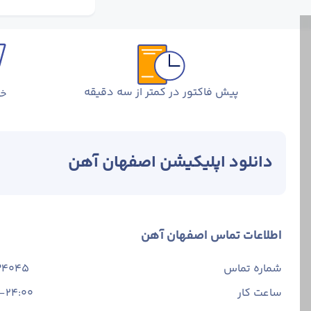
پیش فاکتور در کمتر از سه دقیقه
خر
دانلود اپلیکیشن اصفهان آهن
اطلاعات تماس اصفهان آهن
شماره تماس
34045
ساعت کار
-24:00