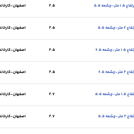
2.5
اصفهان-کارخانه
2.5
محل تحویل :
اصفهان-کارخانه
واحد :
کیلوگرم
چشمه(cm) :
5.5
ا
2.5
اصفهان-کارخانه
2.5
محل تحویل :
اصفهان-کارخانه
واحد :
کیلوگرم
چشمه(cm) :
5.5
ا
2.5
اصفهان-کارخانه
2.5
محل تحویل :
اصفهان-کارخانه
واحد :
کیلوگرم
چشمه(cm) :
6.5
ار
2.5
اصفهان-کارخانه
2.5
محل تحویل :
اصفهان-کارخانه
واحد :
کیلوگرم
چشمه(cm) :
6.5
ار
2.7
اصفهان-کارخانه
2.7
محل تحویل :
اصفهان-کارخانه
واحد :
کیلوگرم
چشمه(cm) :
5.5
ا
2.7
اصفهان-کارخانه