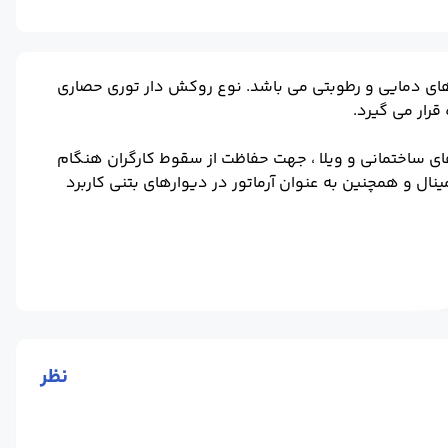
 های دمایی و رطوبتی می باشد. نوع روکش دار توری حصاری
ای ساختمانی و ویلا ، جهت حفاظت از سقوط کارگران هنگام
نال و همچنین به عنوان آرماتور در دیوارهای بتنی کاربرد
نظر