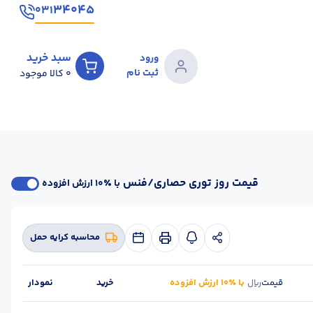
۳۴۰۴۵
۰۳۱
سبد خرید
ورود
ثبت نام
0
کالا موجود
قیمت روز توری حصاری/فنس
با ٪۱۰ ارزش افزوده
محاسبه کرایه حمل
قیمت
با ٪۱۰ ارزش افزوده
خرید
نمودار
ریال