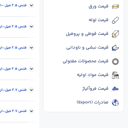
فنس 2.5 میل -ارتفاع 1.5 متر-چشمه 5.5
قیمت ورق
قیمت لوله
ضخامت مفتول (mm) :
فنس 2.5 میل-ارتفاع 2 متر-چشمه 5.5
قیمت قوطی و پروفیل
ضخامت مفتول (mm) :
قیمت نبشی و ناودانی
فنس 2.5 میل-ارتفاع 1.5 متر-چشمه 6.5
قیمت محصولات مفتولی
ضخامت مفتول (mm) :
فنس 2.5 میل-ارتفاع 2 متر-چشمه 6.5
قیمت مواد اولیه
ضخامت مفتول (mm) :
قیمت فروآلیاژ
فنس 2.7 میل-ارتفاع 1.5 متر-چشمه 5.5
صادرات (Export)
ضخامت مفتول (mm) :
فنس 2.7 میل-ارتفاع 2 متر-چشمه 5.5