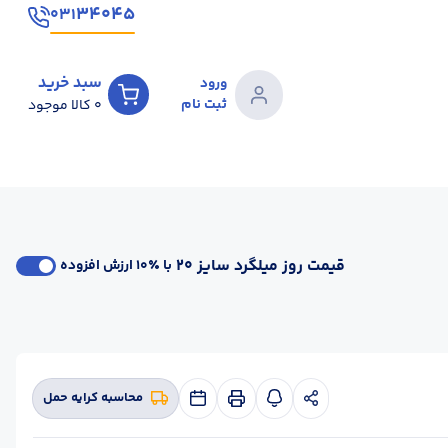
۳۴۰۴۵
۰۳۱
سبد خرید
ورود
ثبت نام
0
کالا موجود
قیمت روز میلگرد سایز 20
با ٪۱۰ ارزش افزوده
محاسبه کرایه حمل