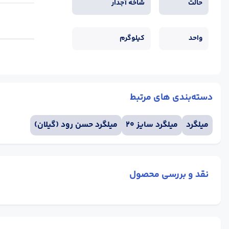
حالت
شاخه آجدار
واحد
کیلوگرم
دسته‌بندی های مرتبط
میلگرد
میلگرد سایز 20
میلگرد حسن رود (گیلان)
نقد و بررسی محصول