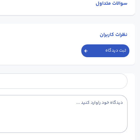
سوالات متداول
نظرات کاربران
ثبت دیدگاه