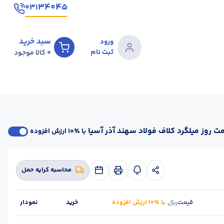
۳۴۰۴۵
۰۳۱
سبد خرید
ورود
ثبت نام
0
کالا موجود
ت روز میلگرد کلاف فولاد سهند آذر آسیا
با ٪۱۰ ارزش افزوده
محاسبه کرایه حمل
قیمت
با ٪۱۰ ارزش افزوده
خرید
نمودار
ریال