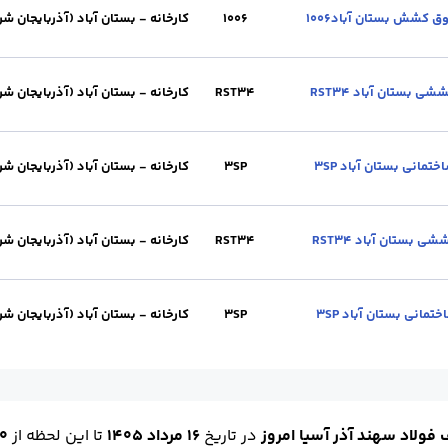
1006
کارخانه - بستان آباد (آذربایجان شر
لاف :
ساده
برند کارخانه :
فولاد سهند آذر آسیا
گرید :
1006
واحد :
کیلوگرم
RST34
کارخانه - بستان آباد (آذربایجان شر
لاف :
ساده
برند کارخانه :
فولاد سهند آذر آسیا
گرید :
RST34
واحد :
کیلوگرم
3SP
کارخانه - بستان آباد (آذربایجان شر
لاف :
ساده
برند کارخانه :
فولاد سهند آذر آسیا
گرید :
3SP
واحد :
کیلوگرم
RST34
کارخانه - بستان آباد (آذربایجان شر
اف :
ساده
برند کارخانه :
فولاد سهند آذر آسیا
گرید :
RST34
واحد :
کیلوگرم
3SP
کارخانه - بستان آباد (آذربایجان شر
اف :
ساده
برند کارخانه :
فولاد سهند آذر آسیا
گرید :
3SP
واحد :
کیلوگرم
 فولاد سهند آذر آسیا امروز
در تاریخ
16 مرداد 1405
تا این لحظه
از
0