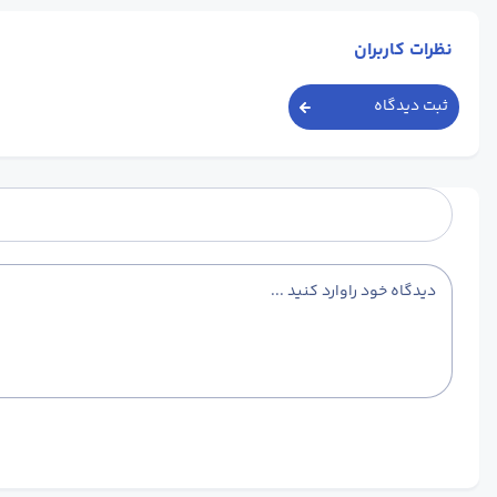
نظرات کاربران
ثبت دیدگاه