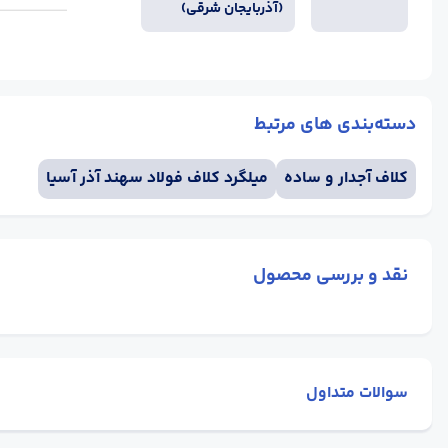
(آذربایجان شرقی)
دسته‌بندی های مرتبط
کلاف آجدار و ساده
میلگرد کلاف فولاد سهند آذر آسیا
نقد و بررسی محصول
سوالات متداول