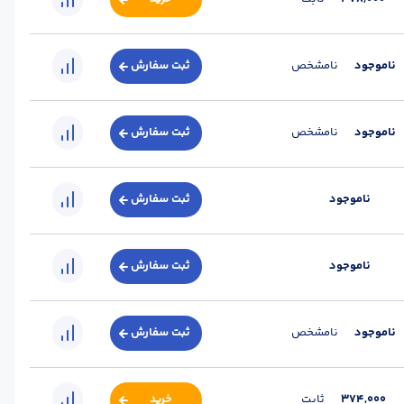
ناموجود
نامشخص
ثبت سفارش
ناموجود
نامشخص
ثبت سفارش
ناموجود
ثبت سفارش
ناموجود
ثبت سفارش
ناموجود
نامشخص
ثبت سفارش
374,000
ثابت
خرید