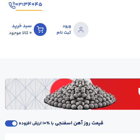
۳۴۰۴۵
۰۳۱
سبد خرید
ورود
ثبت نام
0
کالا موجود
قیمت روز آهن اسفنجی
با ٪۱۰ ارزش افزوده