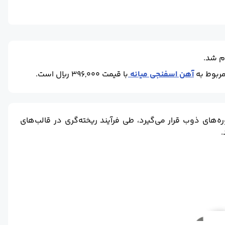
م شد.
آهن اسفنجی میانه
با قیمت 396,000 ریال است.
های ذوب قرار می‌گیرد، طی فرآیند ریخته‌گری در قالب‌های
.