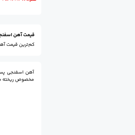
قیمت آهن اسفنجی
کم‌ترین قیمت آه
آهن اسفنجی پس ا
مخصوص ریخته می‌