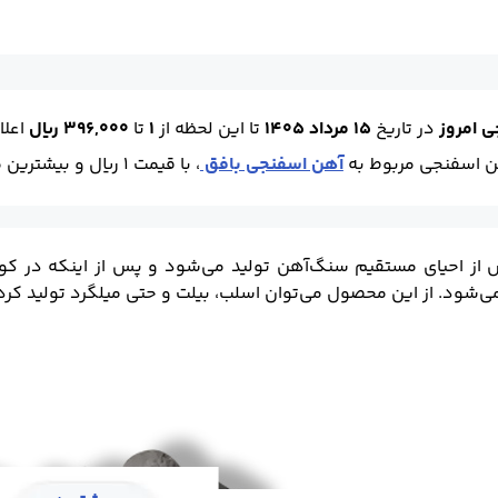
 امروز
در تاریخ
15 مرداد 1405
تا این لحظه
از
1
تا
396,000 ریال
اعلا
ن اسفنجی مربوط به
آهن اسفنجی بافق
، با قیمت 1 ریال و بیشترین مربوط به
ز احیای مستقیم سنگ‌آهن تولید می‌شود و پس‌ از اینکه در کوره‌
شود. از این محصول می‌توان اسلب، بیلت و حتی میلگرد تولید کرد