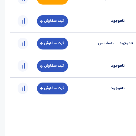
ناموجود
ثبت سفارش
ناموجود
نامشخص
ثبت سفارش
ناموجود
ثبت سفارش
ناموجود
ثبت سفارش