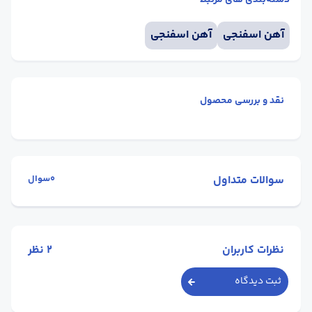
دسته‌بندی های مرتبط
آهن اسفنجی
آهن اسفنجی
نقد و بررسی محصول
سوالات متداول
0سوال
نظرات کاربران
2
نظر
ثبت دیدگاه