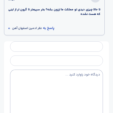
تا حالا چیزی دیدی تو مملکت ما ارزون بشه؟ بخر سریعتر تا گرون تر از اینی
که هست نشده
پاسخ به
نظر
ادمین اصفهان آهن