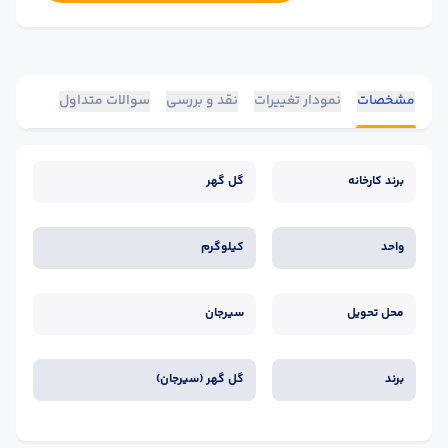
مشخصات
نمودار تغییرات
نقد و بررسی
سوالات متداول
برند کارخانه
گل گهر
واحد
کیلوگرم
محل تحویل
سیرجان
برند
گل گهر (سیرجان)