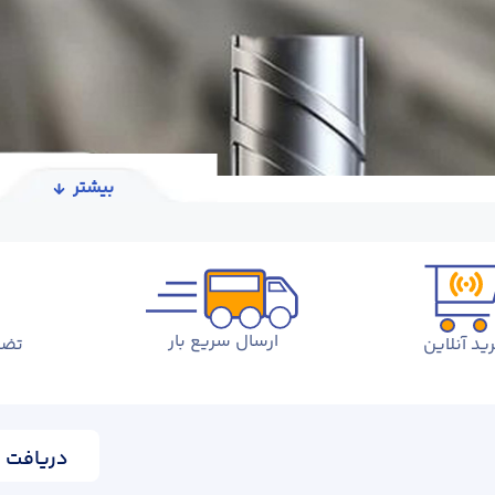
بیشتر
ارسال سریع بار
ید آنلاین
تضم
دریافت ا