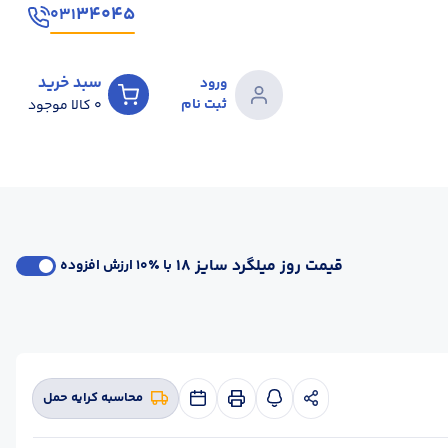
۳۴۰۴۵
۰۳۱
سبد خرید
ورود
ثبت نام
0
کالا موجود
قیمت روز میلگرد سایز 18
با ٪۱۰ ارزش افزوده
محاسبه کرایه حمل