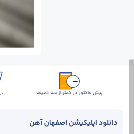
پیش فاکتور در کمتر از سه دقیقه
خر
دانلود اپلیکیشن اصفهان آهن