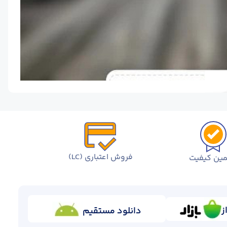
فروش اعتباری (LC)
ین کیفیت
ز
دانلود مستقیم