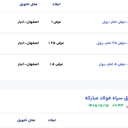
ابعاد
محل تحویل
ق
عرض 1
اصفهان-انبار
 تحویل :
اصفهان-انبار
عرض 1.25
اصفهان-انبار
محل تحویل :
اصفهان-انبار
عرض 1.5
اصفهان-انبار
محل تحویل :
اصفهان-انبار
 سیاه فولاد مبارکه
1405/5/15
07:43
ی
ابعاد
محل تحویل