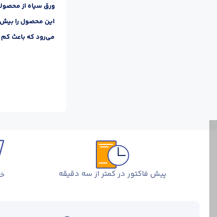
ورق سیاه از محصولات
این محصول را بیش از
می‌رود که باعث کم
پیش فاکتور در کمتر از سه دقیقه
خر