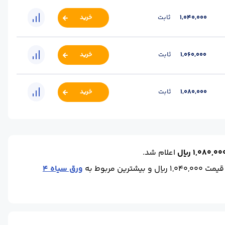
1,040,000
ثابت
خرید
1,060,000
ثابت
خرید
1,080,000
ثابت
خرید
1,080,00 ریال
اعلام شد.
1,040 ریال و بیشترین مربوط به
ورق سیاه 4