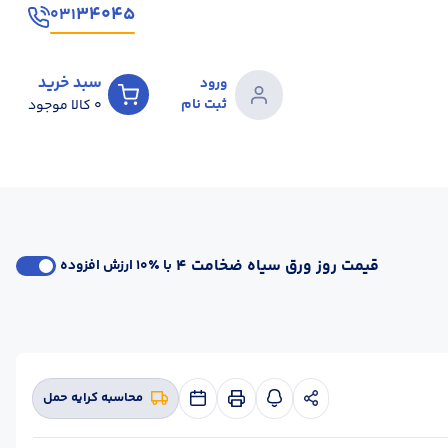
۳۴۰۴۵
۰۳۱
سبد خرید
ورود
ثبت نام
0
کالا موجود
قیمت روز ورق سیاه ضخامت 4
با ٪۱۰ ارزش افزوده
محاسبه کرایه حمل