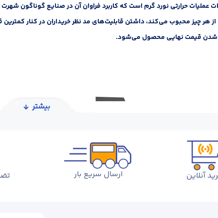
 عملیات حرارتی نورد گرم است که کاربرد فراوان آن در صنایع گوناگون شهرت دار
 هر چیز محبوب می‌کند، داشتن قابلیت‌های مد نظر خریداران در کنار کمترین قی
 شدن قیمت نهایی محصول می‌شود.
بیشتر
ارسال سریع بار
ید آنلاین
تضم