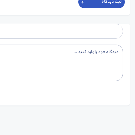
ثبت دیدگاه