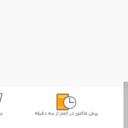
پیش فاکتور در کمتر از سه دقیقه
خر