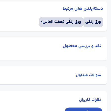
دسته‌بندی های مرتبط
ورق رنگی
ورق رنگی (هفت الماس)
نقد و بررسی محصول
سوالات متداول
نظرات کاربران