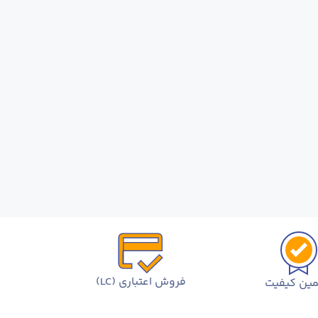
فروش اعتباری (LC)
ین کیفیت