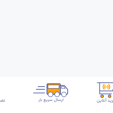
ارسال سریع بار
ید آنلاین
تضم