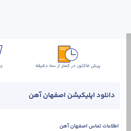
پیش فاکتور در کمتر از سه دقیقه
خر
دانلود اپلیکیشن اصفهان آهن
اطلاعات تماس اصفهان آهن