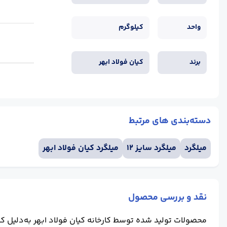
واحد
کیلوگرم
برند
کیان فولاد ابهر
دسته‌بندی های مرتبط
میلگرد
میلگرد سایز 12
میلگرد کیان فولاد ابهر
نقد و بررسی محصول
محصولات تولید شده توسط کارخانه کیان فولاد ابهر به‌دلیل کیف