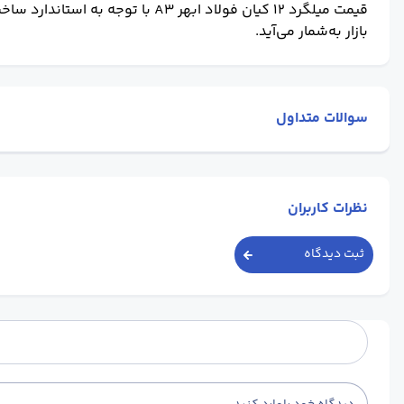
قیمت میلگرد 12 کیان فولاد ابهر A3
با توجه به استاندارد ساخ
بازار به‌شمار می‌آید.
سوالات متداول
نظرات کاربران
ثبت دیدگاه