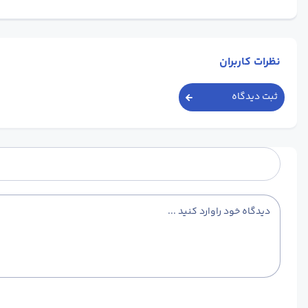
نظرات کاربران
ثبت دیدگاه