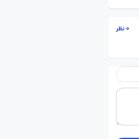
0
نظر