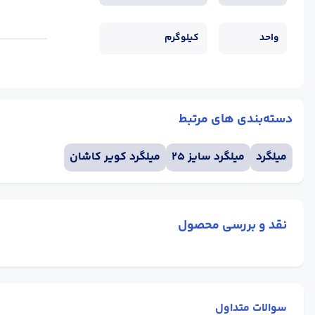
واحد
کیلوگرم
دسته‌بندی های مرتبط
میلگرد
میلگرد سایز 25
میلگرد کویر کاشان
نقد و بررسی محصول
سوالات متداول