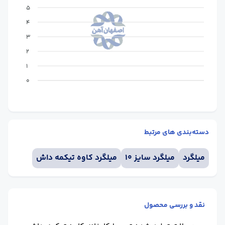
5
4
3
2
1
0
دسته‌بندی های مرتبط
میلگرد
میلگرد سایز 10
میلگرد کاوه تیکمه داش
نقد و بررسی محصول