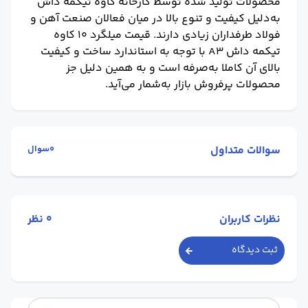
محصولات تولید شده توسط کارخانه کاوه تیکمه داش
به‌دلیل کیفیت و تنوع بالا در میان فعالان صنعت آهن و
فولاد طرفداران زیادی دارند.
قیمت میلگرد 10 کاوه
تیکمه داش A3
با توجه به استاندارد ساخت و کیفیت
بالای آن کاملا به‌صرفه است و به همین دلیل جز
محصولات پرفروش بازار به‌شمار می‌آید.
سوالات متداول
0سوال
نظرات کاربران
0
نظر
ثبت دیدگاه