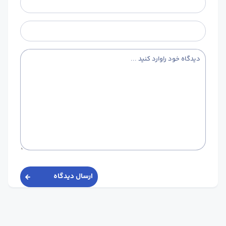
ارسال دیدگاه