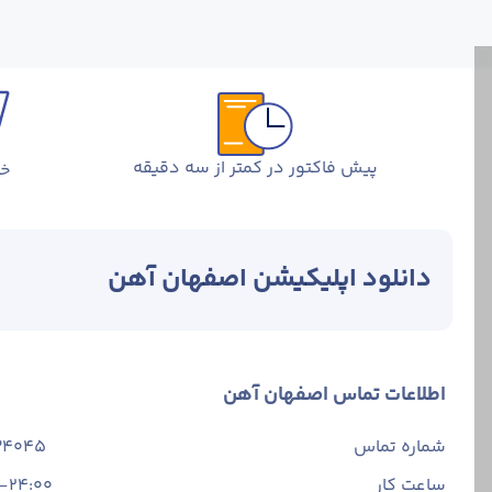
پیش فاکتور در کمتر از سه دقیقه
خر
دانلود اپلیکیشن اصفهان آهن
اطلاعات تماس اصفهان آهن
شماره تماس
34045
ساعت کار
-24:00