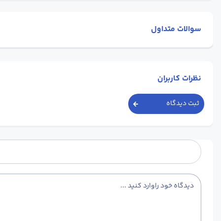
سوالات متداول
نظرات کاربران
ثبت دیدگاه