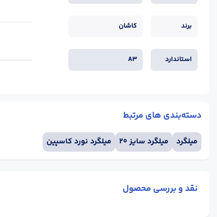
برند
کاشان
استاندارد
A3
دسته‌بندی های مرتبط
میلگرد
میلگرد سایز 20
میلگرد نورد کاسپین
نقد و بررسی محصول