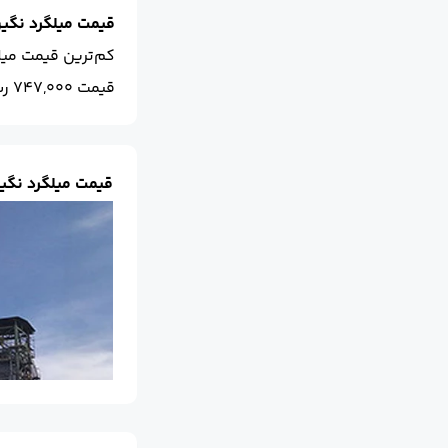
قیمت میلگرد نگین
کم‌ترین قیمت میل
قیمت 747,000 ریال است.
قیمت میلگرد نگین