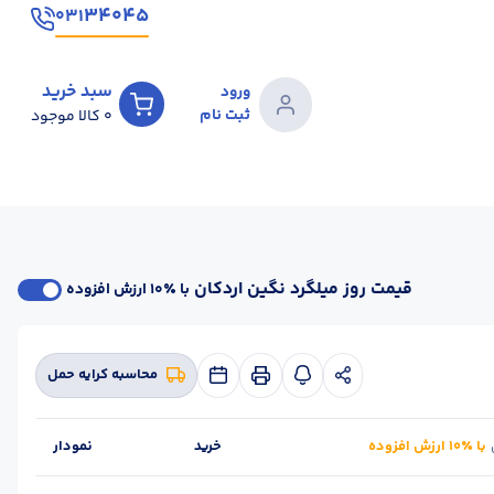
۳۴۰۴۵
۰۳۱
سبد خرید
ورود
ثبت نام
0
کالا موجود
قیمت روز میلگرد نگین اردکان
با ٪۱۰ ارزش افزوده
محاسبه کرایه حمل
با ٪۱۰ ارزش افزوده
خرید
نمودار