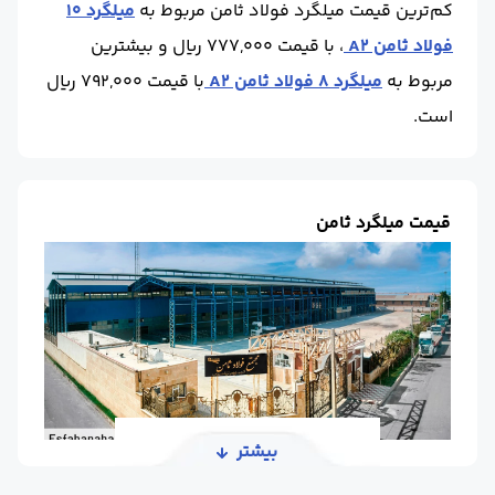
کم‌ترین قیمت میلگرد فولاد ثامن مربوط به
میلگرد 10
فولاد ثامن A2
، با قیمت 777,000 ریال و بیشترین
مربوط به
میلگرد 8 فولاد ثامن A2
با قیمت 792,000 ریال
است.
قیمت میلگرد ثامن
بیشتر