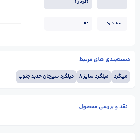
(کرمان)
استاندارد
A2
دسته‌بندی های مرتبط
میلگرد
میلگرد سایز 8
میلگرد سیرجان حدید جنوب
نقد و بررسی محصول