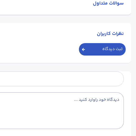
سوالات متداول
نظرات کاربران
ثبت دیدگاه