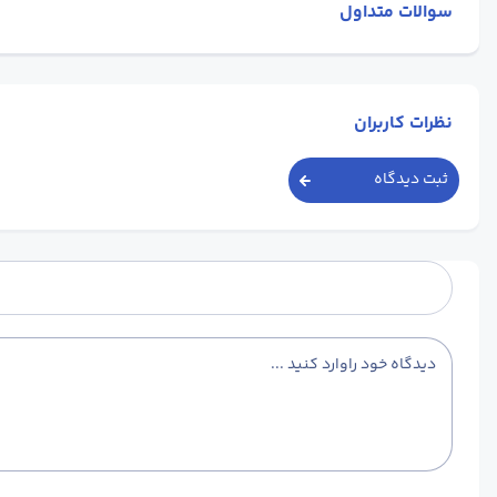
سوالات متداول
نظرات کاربران
ثبت دیدگاه