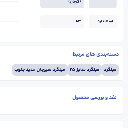
(کرمان)
استاندارد
A3
دسته‌بندی های مرتبط
میلگرد
میلگرد سایز 25
میلگرد سیرجان حدید جنوب
نقد و بررسی محصول