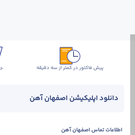
پیش فاکتور در کمتر از سه دقیقه
خر
دانلود اپلیکیشن اصفهان آهن
اطلاعات تماس اصفهان آهن