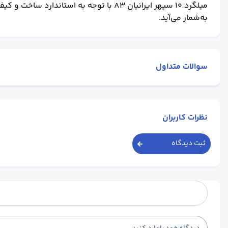
میلگرد ۱۰ سپهر ایرانیان A3
با توجه به استاندارد ساخت و کیف
به‌شمار می‌آید.
سوالات متداول
نظرات کاربران
ثبت دیدگاه