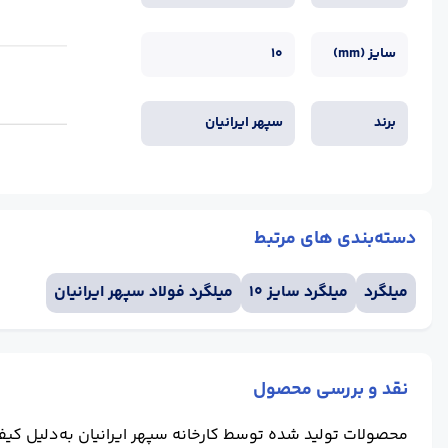
سایز (mm)
10
برند
سپهر ایرانیان
دسته‌بندی های مرتبط
میلگرد
میلگرد سایز 10
میلگرد فولاد سپهر ایرانیان
نقد و بررسی محصول
محصولات تولید شده توسط کارخانه سپهر ایرانیان به‌دلیل کیفی