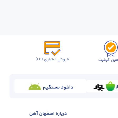
فروش اعتباری (LC)
ین کیفیت
ز
دانلود مستقیم
درباره اصفهان آهن