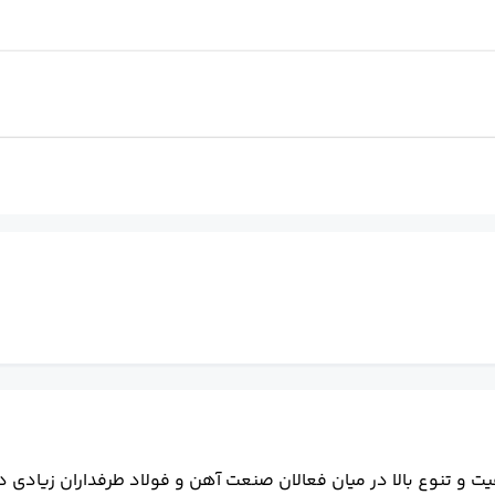
ت و تنوع بالا در میان فعالان صنعت آهن و فولاد طرفداران زیادی دا