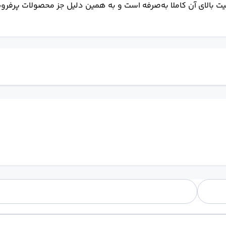
یت بالای آن کاملا به‌صرفه است و به همین دلیل جز محصولات پرفروش