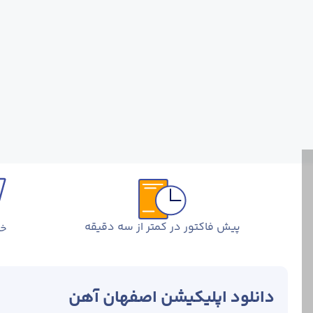
پیش فاکتور در کمتر از سه دقیقه
خر
دانلود اپلیکیشن اصفهان آهن