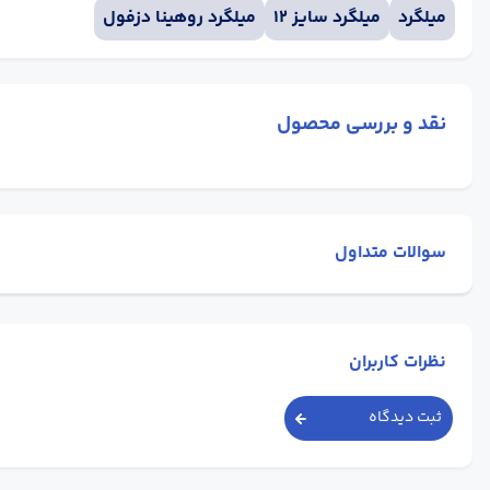
میلگرد
میلگرد سایز 12
میلگرد روهینا دزفول
نقد و بررسی محصول
سوالات متداول
نظرات کاربران
ثبت دیدگاه