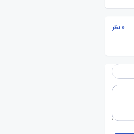
0
نظر