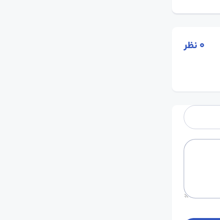
0
نظر