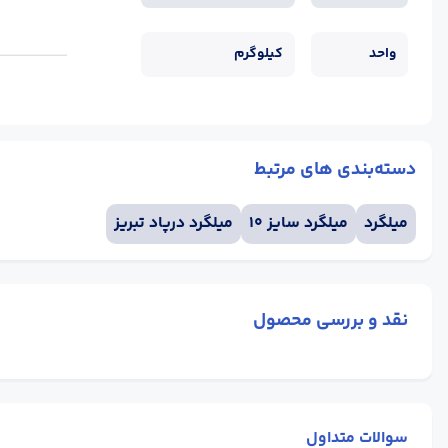
واحد
کیلوگرم
دسته‌بندی های مرتبط
میلگرد
میلگرد سایز 10
میلگرد درپاد تبریز
نقد و بررسی محصول
سوالات متداول