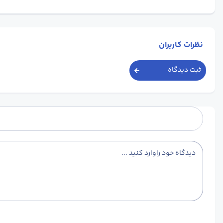
نظرات کاربران
ثبت دیدگاه