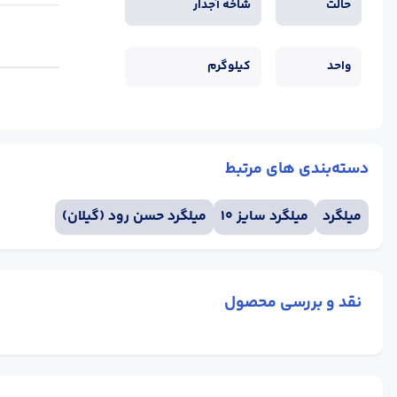
حالت
شاخه آجدار
واحد
کیلوگرم
دسته‌بندی های مرتبط
میلگرد
میلگرد سایز 10
میلگرد حسن رود (گیلان)
نقد و بررسی محصول