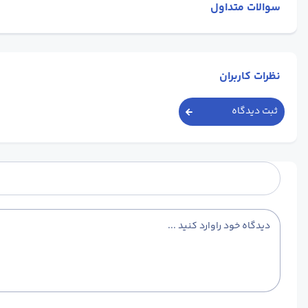
سوالات متداول
نظرات کاربران
ثبت دیدگاه