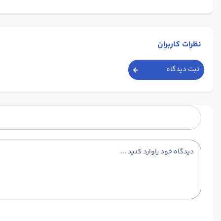
نظرات کاربران
ثبت دیدگاه