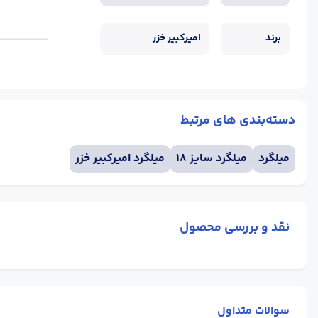
برند
امیرکبیر خزر
دسته‌بندی های مرتبط
میلگرد
میلگرد سایز 18
میلگرد امیرکبیر خزر
نقد و بررسی محصول
سوالات متداول