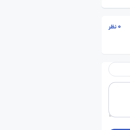
0
نظر