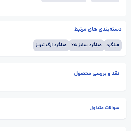
دسته‌بندی های مرتبط
میلگرد
میلگرد سایز 25
میلگرد ارگ تبریز
نقد و بررسی محصول
سوالات متداول