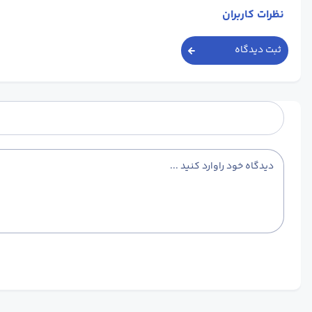
نظرات کاربران
ثبت دیدگاه