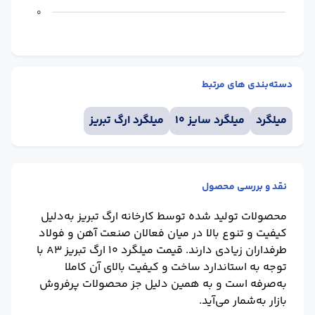
0
دسته‌بندی های مرتبط
میلگرد
میلگرد سایز 10
میلگرد ارگ تبریز
نقد و بررسی محصول
محصولات تولید شده توسط کارخانه ارگ تبریز به‌دلیل
کیفیت و تنوع بالا در میان فعالان صنعت آهن و فولاد
طرفداران زیادی دارند.
قیمت میلگرد 10 ارگ تبریز A3
با
توجه به استاندارد ساخت و کیفیت بالای آن کاملا
به‌صرفه است و به همین دلیل جز محصولات پرفروش
بازار به‌شمار می‌آید.