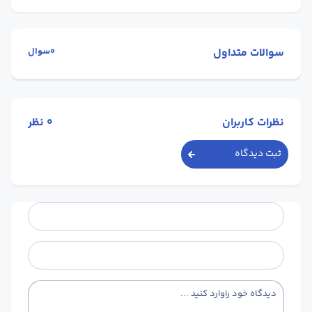
سوالات متداول
0سوال
نظرات کاربران
0
نظر
ثبت دیدگاه