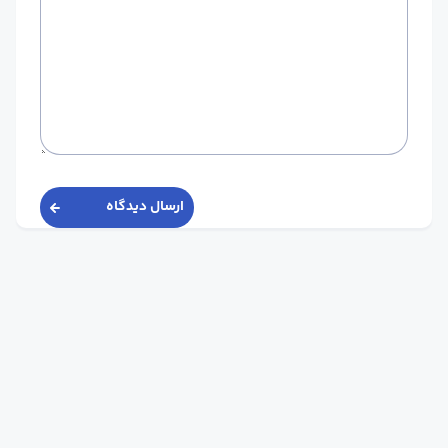
ارسال دیدگاه