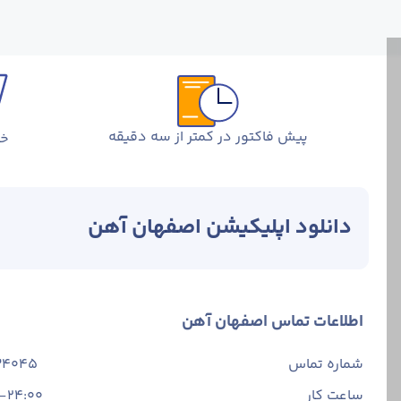
پیش فاکتور در کمتر از سه دقیقه
خر
دانلود اپلیکیشن اصفهان آهن
اطلاعات تماس اصفهان آهن
شماره تماس
34045
ساعت کار
-24:00