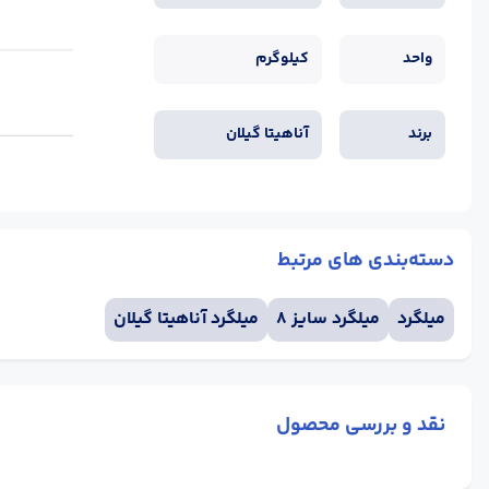
واحد
کیلوگرم
برند
آناهیتا گیلان
دسته‌بندی های مرتبط
میلگرد
میلگرد سایز 8
میلگرد آناهیتا گیلان
نقد و بررسی محصول