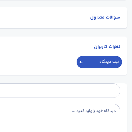
سوالات متداول
نظرات کاربران
ثبت دیدگاه