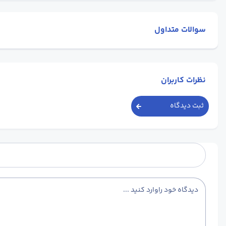
سوالات متداول
نظرات کاربران
ثبت دیدگاه