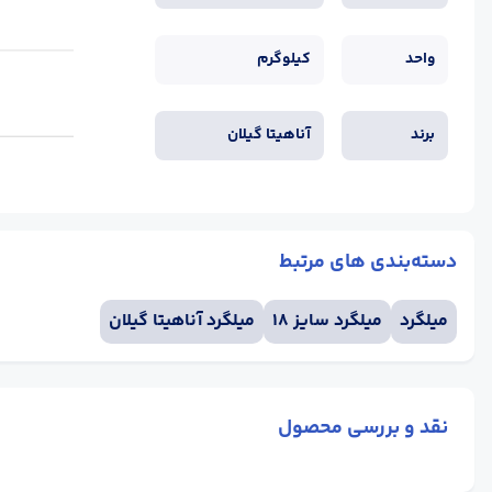
واحد
کیلوگرم
برند
آناهیتا گیلان
دسته‌بندی های مرتبط
میلگرد
میلگرد سایز 18
میلگرد آناهیتا گیلان
نقد و بررسی محصول