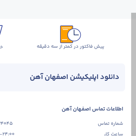
پیش فاکتور در کمتر از سه دقیقه
خر
دانلود اپلیکیشن اصفهان آهن
اطلاعات تماس اصفهان آهن
شماره تماس
34045
ساعت کار
-24:00