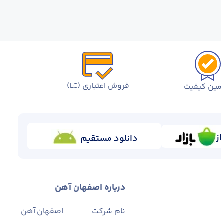
فروش اعتباری (LC)
ین کیفیت
ز
دانلود مستقیم
درباره اصفهان آهن
نام شرکت
اصفهان آهن