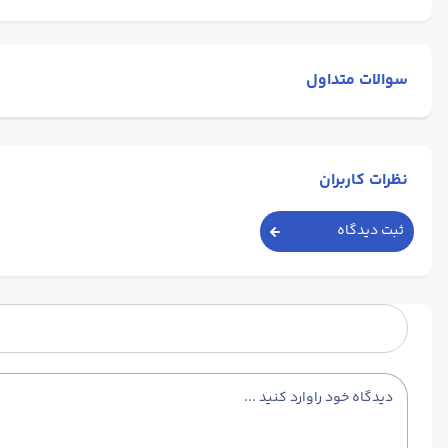
سوالات متداول
نظرات کاربران
ثبت دیدگاه