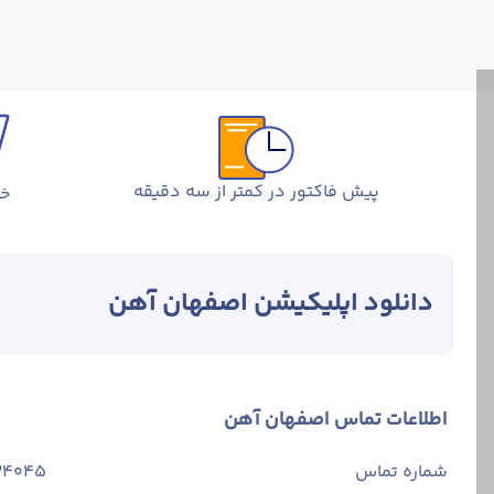
پیش فاکتور در کمتر از سه دقیقه
خر
دانلود اپلیکیشن اصفهان آهن
اطلاعات تماس اصفهان آهن
شماره تماس
34045