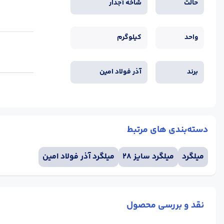
حالت
شاخه آجدار
واحد
کیلوگرم
برند
آذر فولاد امین
دسته‌بندی های مرتبط
میلگرد
میلگرد سایز 28
میلگرد آذر فولاد امین
نقد و بررسی محصول