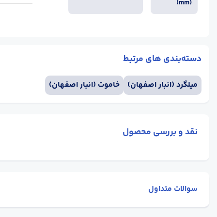
(mm)
دسته‌بندی های مرتبط
میلگرد (انبار اصفهان)
خاموت (انبار اصفهان)
نقد و بررسی محصول
سوالات متداول