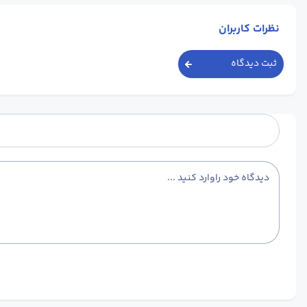
نظرات کاربران
ثبت دیدگاه