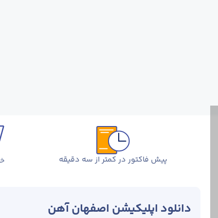
پیش فاکتور در کمتر از سه دقیقه
خر
دانلود اپلیکیشن اصفهان آهن