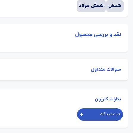
شمش
شمش فولاد
نقد و بررسی محصول
سوالات متداول
نظرات کاربران
ثبت دیدگاه