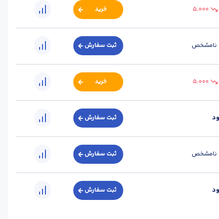
5,000
خرید
رم
نامشخص
ثبت سفارش
ه
5,000
خرید
نه
ود
ثبت سفارش
رم
نامشخص
ثبت سفارش
انه
ود
ثبت سفارش