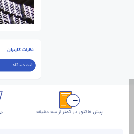
نظرات کاربران
ثبت دیدگاه
پیش فاکتور در کمتر از سه دقیقه
خر