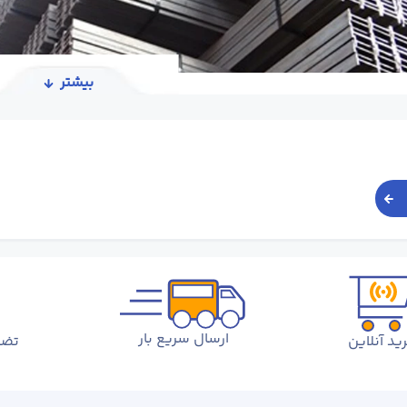
بیشتر
ارسال سریع بار
ید آنلاین
تضم