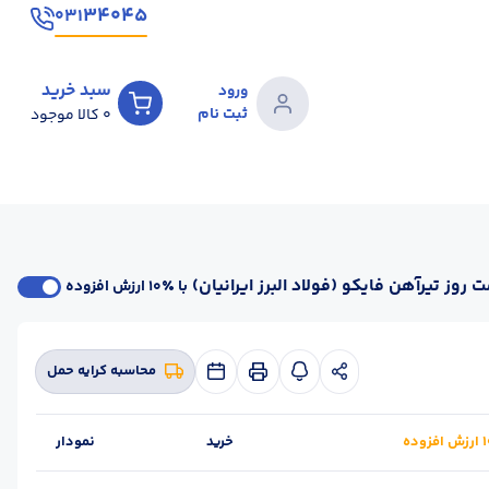
۳۴۰۴۵
۰۳۱
سبد خرید
ورود
ثبت نام
0
کالا موجود
 روز تیرآهن فایکو (فولاد البرز ایرانیان)
با ٪۱۰ ارزش افزوده
محاسبه کرایه حمل
خرید
نمودار