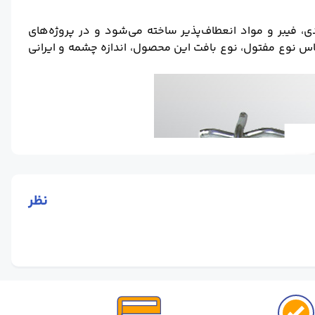
، فیبر و مواد انعطاف‌پذیر ساخته می‌شود و در پروژه‌های
ساس نوع مفتول، نوع بافت این محصول، اندازه چشمه و ایرانی
نظر