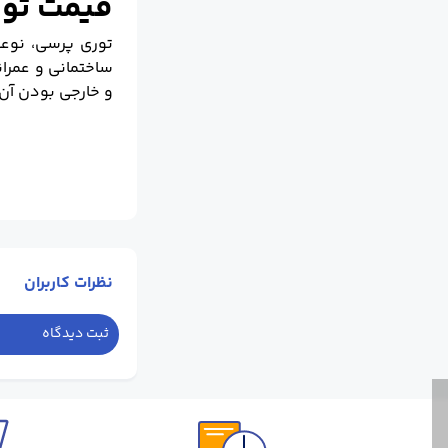
قیمت تو
توری پرسی، نوعی
ساختمانی و عمران
و خارجی بودن آن 
نظرات کاربران
ثبت دیدگاه