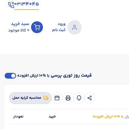
۳۴۰۴۵
۰۳۱
سبد خرید
ورود
ثبت نام
0
کالا موجود
قیمت روز توری پرسی
با ٪۱۰ ارزش افزوده
محاسبه کرایه حمل
با ٪۱۰ ارزش افزوده
خرید
نمودار
یال