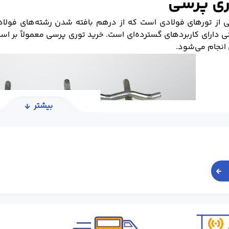
ری پرسی
 از تورهای فولادی است که از درهم بافته شدن رشته‌های فولادی
ی دارای کاربردهای گسترده‌ای است. خرید توری پرسی معمولاً بر ا
انجام می‌شود.
بیشتر