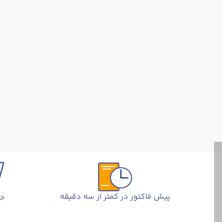
پیش فاکتور در کمتر از سه دقیقه
خر