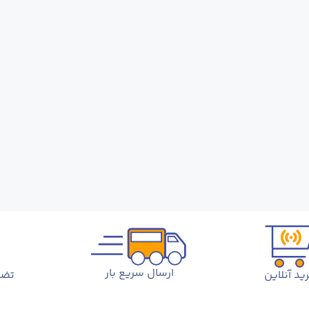
ارسال سریع بار
ید آنلاین
تضم