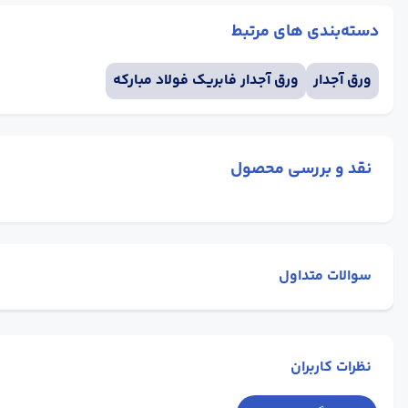
دسته‌بندی های مرتبط
ورق آجدار
ورق آجدار فابریک فولاد مبارکه
نقد و بررسی محصول
سوالات متداول
نظرات کاربران