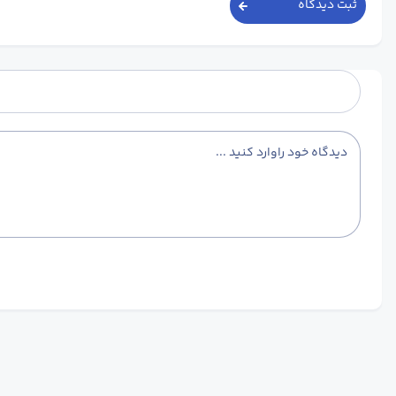
ثبت دیدگاه