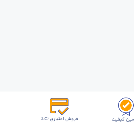
فروش اعتباری (LC)
ین کیفیت