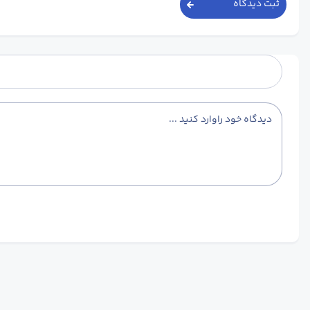
ثبت دیدگاه