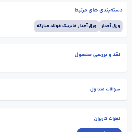
دسته‌بندی های مرتبط
ورق آجدار
ورق آجدار فابریک فولاد مبارکه
نقد و بررسی محصول
سوالات متداول
نظرات کاربران