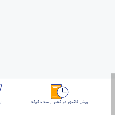
پیش فاکتور در کمتر از سه دقیقه
خر