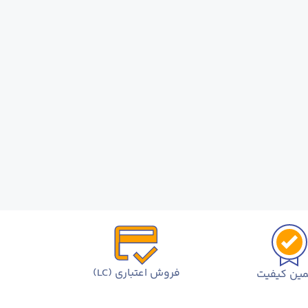
فروش اعتباری (LC)
ین کیفیت