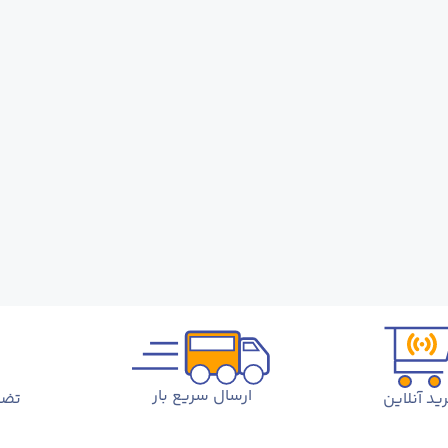
ارسال سریع بار
ید آنلاین
تضم