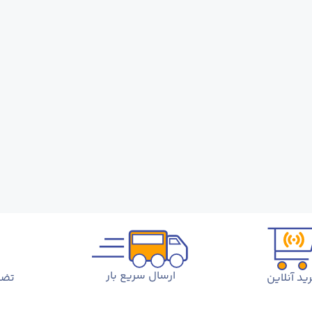
ارسال سریع بار
ید آنلاین
تضم