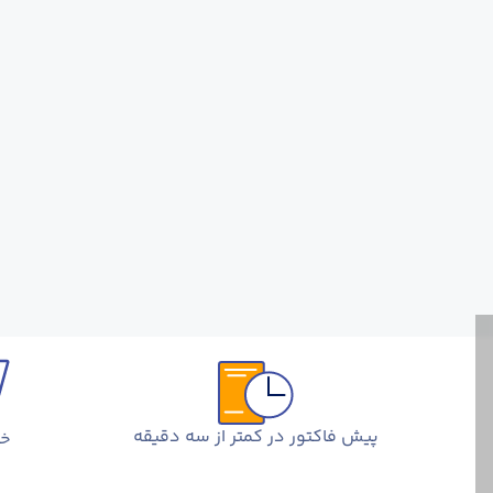
پیش فاکتور در کمتر از سه دقیقه
خر