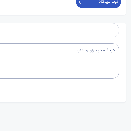
ثبت دیدگاه