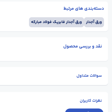
دسته‌بندی های مرتبط
ورق آجدار
ورق آجدار فابریک فولاد مبارکه
نقد و بررسی محصول
سوالات متداول
نظرات کاربران