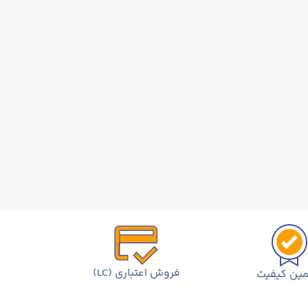
فروش اعتباری (LC)
ین کیفیت