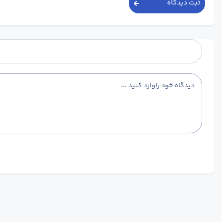
ثبت دیدگاه