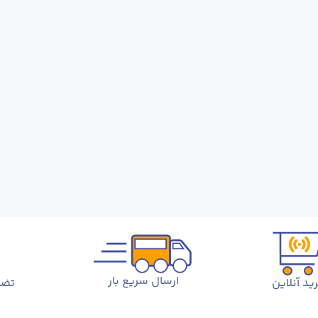
ارسال سریع بار
ید آنلاین
تضم