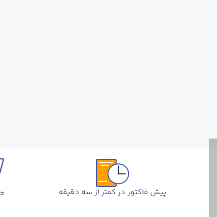
پیش فاکتور در کمتر از سه دقیقه
خر