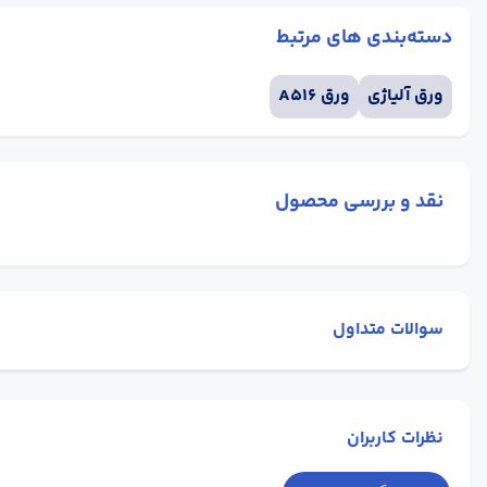
دسته‌بندی های مرتبط
ورق آلیاژی
ورق A516
نقد و بررسی محصول
سوالات متداول
نظرات کاربران