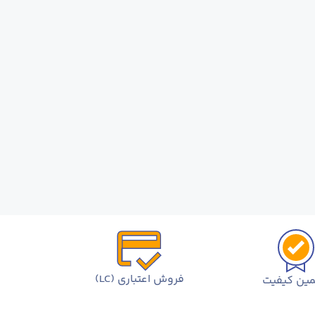
فروش اعتباری (LC)
ین کیفیت