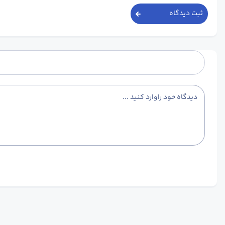
ثبت دیدگاه