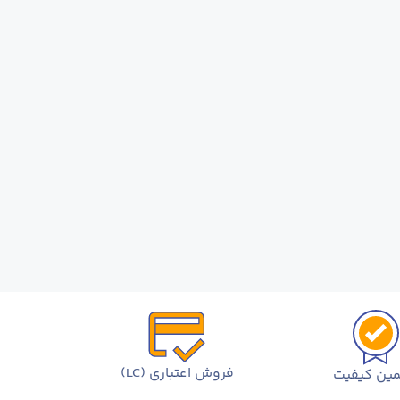
فروش اعتباری (LC)
ین کیفیت