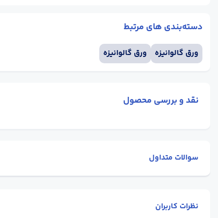
دسته‌بندی های مرتبط
ورق گالوانیزه
ورق گالوانیزه
نقد و بررسی محصول
سوالات متداول
نظرات کاربران