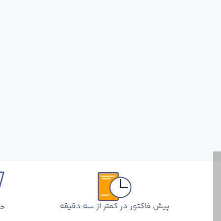
پیش فاکتور در کمتر از سه دقیقه
خر