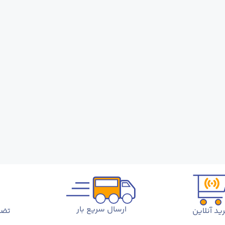
ارسال سریع بار
ید آنلاین
تضم