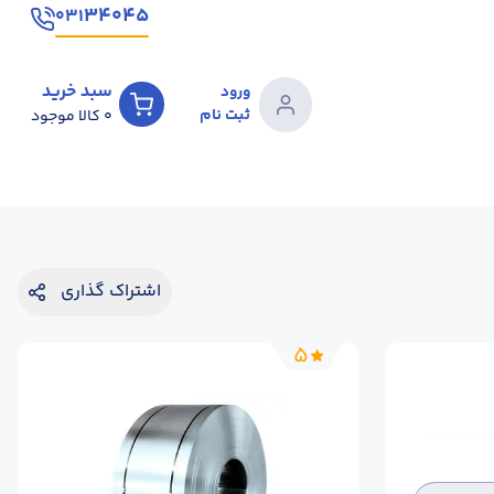
۳۴۰۴۵
۰۳۱
سبد خرید
ورود
ثبت نام
0
کالا موجود
اشتراک گذاری
5