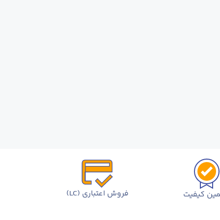
فروش اعتباری (LC)
ین کیفیت