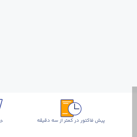
پیش فاکتور در کمتر از سه دقیقه
خر