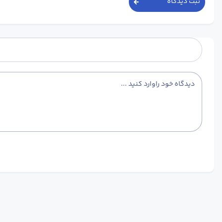
ثبت دیدگاه