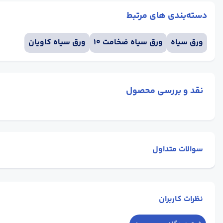
دسته‌بندی های مرتبط
ورق سیاه
ورق سیاه ضخامت 10
ورق سیاه کاویان
نقد و بررسی محصول
سوالات متداول
نظرات کاربران