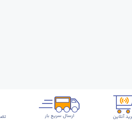
ارسال سریع بار
ید آنلاین
تضم