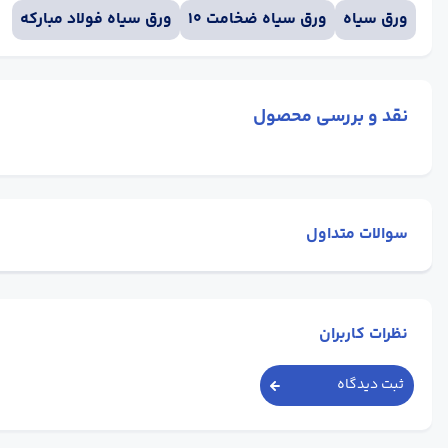
ورق سیاه
ورق سیاه ضخامت 10
ورق سیاه فولاد مبارکه
نقد و بررسی محصول
سوالات متداول
نظرات کاربران
ثبت دیدگاه