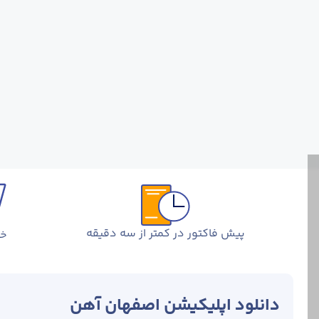
پیش فاکتور در کمتر از سه دقیقه
خر
دانلود اپلیکیشن اصفهان آهن