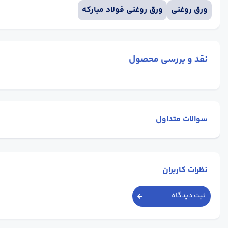
ورق روغنی
ورق روغنی فولاد مبارکه
نقد و بررسی محصول
سوالات متداول
نظرات کاربران
ثبت دیدگاه