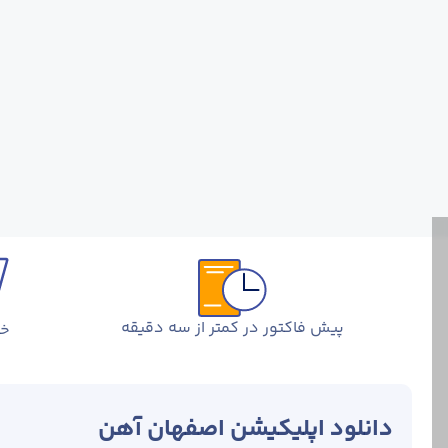
پیش فاکتور در کمتر از سه دقیقه
خر
دانلود اپلیکیشن اصفهان آهن