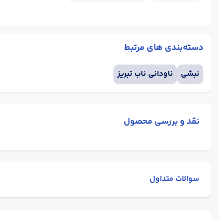
دسته‌بندی های مرتبط
نبشی
ناودانی ناب تبریز
نقد و بررسی محصول
سوالات متداول