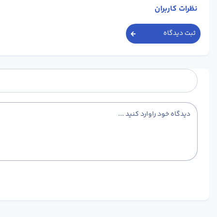
نظرات کاربران
ثبت دیدگاه