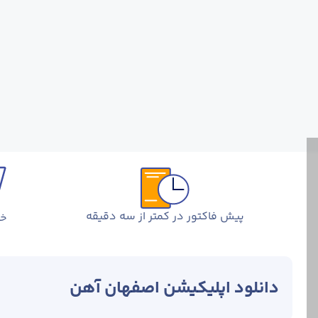
پیش فاکتور در کمتر از سه دقیقه
خر
دانلود اپلیکیشن اصفهان آهن