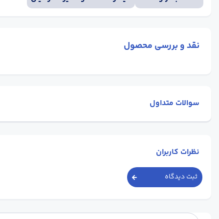
نقد و بررسی محصول
سوالات متداول
نظرات کاربران
ثبت دیدگاه